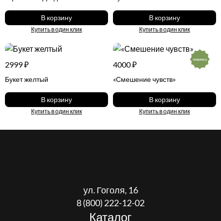
В корзину
В корзину
Купить в один клик
Купить в один клик
новинка
2999 ₽
4000 ₽
Букет желтый
«Смешение чувств»
В корзину
В корзину
Купить в один клик
Купить в один клик
ул. Гоголя, 16
8 (800) 222-12-02
Каталог