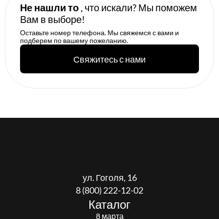
Не нашли то
, что искали? Мы поможем
Вам в выборе!
Оставьте номер телефона. Мы свяжемся с вами и
подберем по вашему пожеланию.
Свяжитесь с нами
ул. Гоголя, 16
8 (800) 222-12-02
Каталог
8 марта