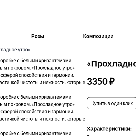
Розы
Композиции
ладное утро»
«Прохладно
3350 ₽
Купить в один клик
Характеристики: