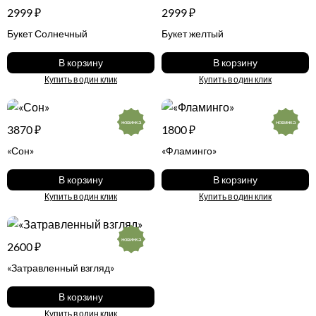
2999 ₽
2999 ₽
Букет Солнечный
Букет желтый
В корзину
В корзину
Купить в один клик
Купить в один клик
новинка
новинка
3870 ₽
1800 ₽
«Сон»
«Фламинго»
В корзину
В корзину
Купить в один клик
Купить в один клик
новинка
2600 ₽
«Затравленный взгляд»
В корзину
Купить в один клик