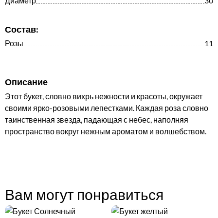
Диаметр
30
Состав:
Розы
11
Описание
Этот букет, словно вихрь нежности и красоты, окружает
своими ярко-розовыми лепестками. Каждая роза словно
таинственная звезда, падающая с небес, наполняя
пространство вокруг нежным ароматом и волшебством.
Вам могут понравиться