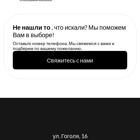
Не нашли то
, что искали? Мы поможем
Вам в выборе!
Оставьте номер телефона. Мы свяжемся с вами и
подберем по вашему пожеланию.
Свяжитесь с нами
ул. Гоголя, 16