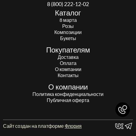
8 (800) 222-12-02
Каталог
8 марта
Розы
Композиции
Букеты
Покупателям
Доставка
Оплата
О компании
Контакты
О компании
Политика конфиденциальности
Публичная оферта
Сайт создан на платформе
Флория