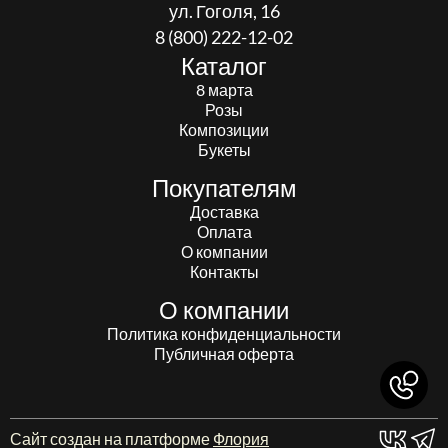
ул. Гоголя, 16
8 (800) 222-12-02
Каталог
8 марта
Розы
Композиции
Букеты
Покупателям
Доставка
Оплата
О компании
Контакты
О компании
Политика конфиденциальности
Публичная оферта
Сайт создан на платформе
Флория