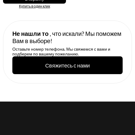
Купить в один клик
Не нашли то
, что искали? Мы поможем
Вам в выборе!
Оставьте номер телефона. Мы свяжемся с вами и
подберем по вашему пожеланию.
Свяжитесь с нами