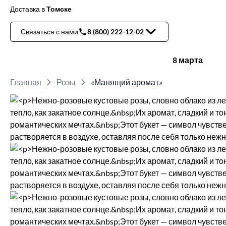
Доставка
в
Томске
Связаться с нами
8 (800) 222-12-02
8 марта
Главная
Розы
«Манящий аромат»