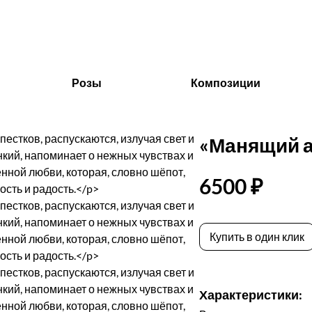
Розы
Композиции
«Манящий 
6500 ₽
Купить в один клик
Характеристики: