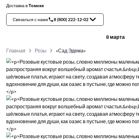
Доставка
в
Томске
Связаться с нами
8 (800) 222-12-02
8 марта
Главная
Розы
«Сад Эдема»