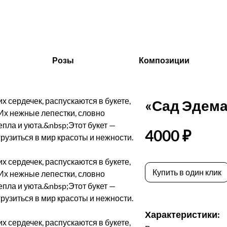
Розы
Композиции
«Сад Эдема
4000 ₽
Купить в один клик
Характеристики: