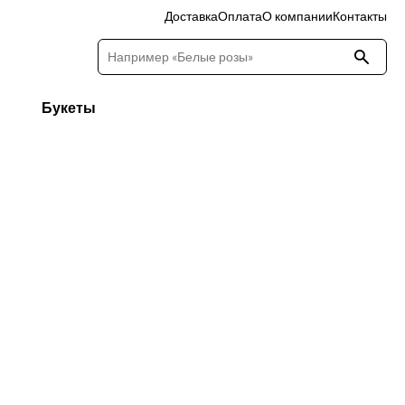
Доставка
Оплата
О компании
Контакты
Букеты