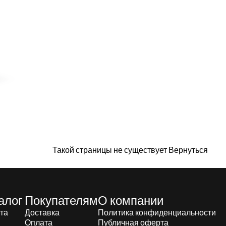
Такой страницы не существует
Вернуться
алог
Покупателям
О компании
та
Доставка
Политика конфиденциальности
Оплата
Публичная оферта