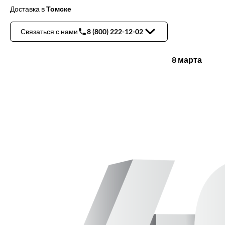
Доставка
в
Томске
Связаться с нами
8 (800) 222-12-02
8 марта