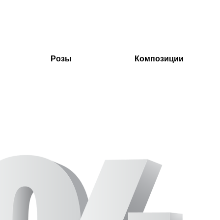
Розы
Композиции