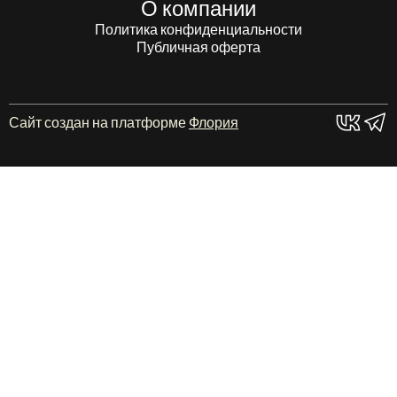
О компании
Политика конфиденциальности
Публичная оферта
Сайт создан на платформе
Флория