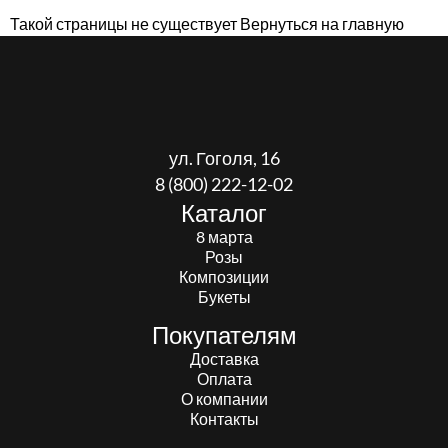
Такой страницы не существует
Вернуться на главную
ул. Гоголя, 16
8 (800) 222-12-02
Каталог
8 марта
Розы
Композиции
Букеты
Покупателям
Доставка
Оплата
О компании
Контакты