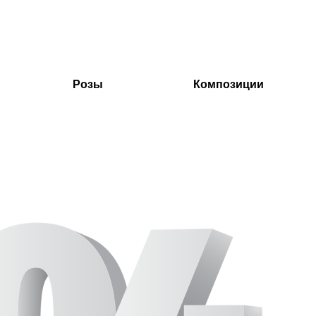
Розы
Композиции