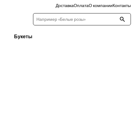
Доставка
Оплата
О компании
Контакты
Букеты