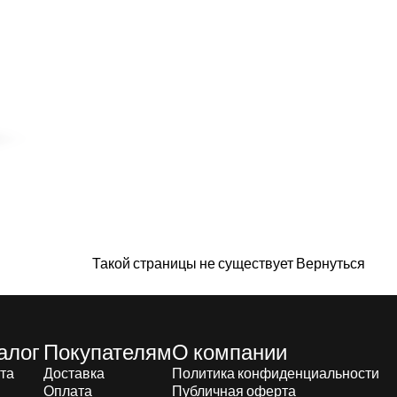
Такой страницы не существует
Вернуться
алог
Покупателям
О компании
та
Доставка
Политика конфиденциальности
Оплата
Публичная оферта