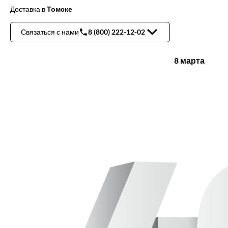
Доставка
в
Томске
Связаться с нами
8 (800) 222-12-02
8 марта